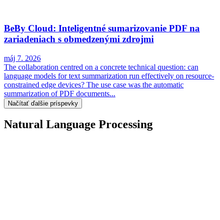
BeBy Cloud: Inteligentné sumarizovanie PDF na
zariadeniach s obmedzenými zdrojmi
máj 7. 2026
The collaboration centred on a concrete technical question: can
language models for text summarization run effectively on resource-
constrained edge devices? The use case was the automatic
summarization of PDF documents...
Načítať ďalšie príspevky
Natural Language Processing