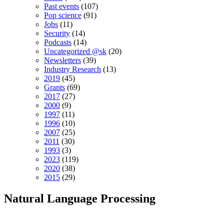
Past events
(107)
Pop science
(91)
Jobs
(11)
Security
(14)
Podcasts
(14)
Uncategorized @sk
(20)
Newsletters
(39)
Industry Research
(13)
2019
(45)
Grants
(69)
2017
(27)
2000
(9)
1997
(11)
1996
(10)
2007
(25)
2011
(30)
1993
(3)
2023
(119)
2020
(38)
2015
(29)
Natural Language Processing