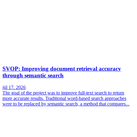
SVOP: Improving document retrieval accuracy
through semantic search
júl 17. 2026
The goal of the project was to improve full-text search to return
more accurate results. Traditional word-based search approaches
were to be replaced by semantic search, a method that compares...