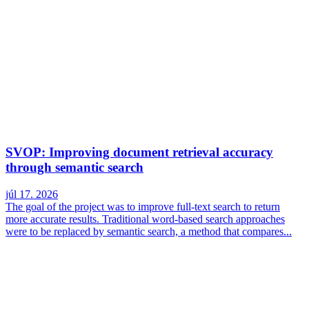
SVOP: Improving document retrieval accuracy
through semantic search
júl 17. 2026
The goal of the project was to improve full-text search to return
more accurate results. Traditional word-based search approaches
were to be replaced by semantic search, a method that compares...