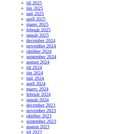
júl 2025
jún 2025
máj 2025
apríl 2025
marec 2025
február 2025
január 2025
december 2024
november 2024
október 2024
september 2024
august 2024
júl 2024
jún 2024
máj 2024
apríl 2024
marec 2024
február 2024
január 2024
december 2023
november 2023
október 2023
september 2023
august 2023
júl 2023