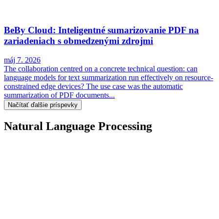
BeBy Cloud: Inteligentné sumarizovanie PDF na
zariadeniach s obmedzenými zdrojmi
máj 7. 2026
The collaboration centred on a concrete technical question: can
language models for text summarization run effectively on resource-
constrained edge devices? The use case was the automatic
summarization of PDF documents...
Načítať ďalšie príspevky
Natural Language Processing