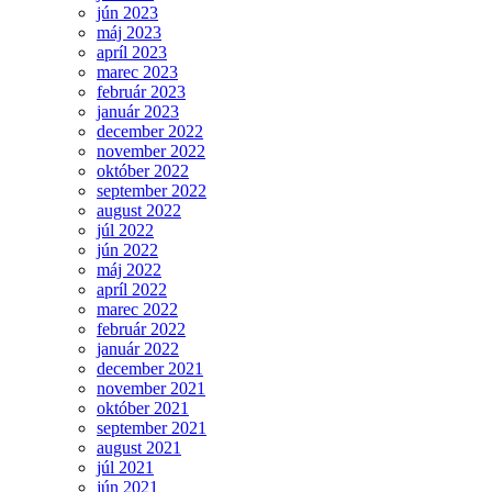
jún 2023
máj 2023
apríl 2023
marec 2023
február 2023
január 2023
december 2022
november 2022
október 2022
september 2022
august 2022
júl 2022
jún 2022
máj 2022
apríl 2022
marec 2022
február 2022
január 2022
december 2021
november 2021
október 2021
september 2021
august 2021
júl 2021
jún 2021