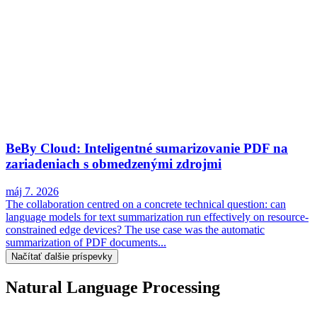
BeBy Cloud: Inteligentné sumarizovanie PDF na
zariadeniach s obmedzenými zdrojmi
máj 7. 2026
The collaboration centred on a concrete technical question: can
language models for text summarization run effectively on resource-
constrained edge devices? The use case was the automatic
summarization of PDF documents...
Načítať ďalšie príspevky
Natural Language Processing