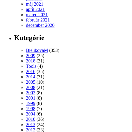
máj 2021
apríl 2021
marec 2021
február 2021
december 2020
Kategórie
BielikovaM
(353)
2009
(25)
2018
(31)
Tools
(4)
2016
(35)
2014
(31)
2005
(10)
2008
(21)
2002
(8)
2001
(8)
1999
(8)
1998
(7)
2004
(6)
2010
(36)
2013
(24)
2012
(23)