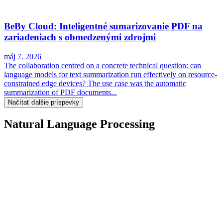
BeBy Cloud: Inteligentné sumarizovanie PDF na
zariadeniach s obmedzenými zdrojmi
máj 7. 2026
The collaboration centred on a concrete technical question: can
language models for text summarization run effectively on resource-
constrained edge devices? The use case was the automatic
summarization of PDF documents...
Načítať ďalšie príspevky
Natural Language Processing