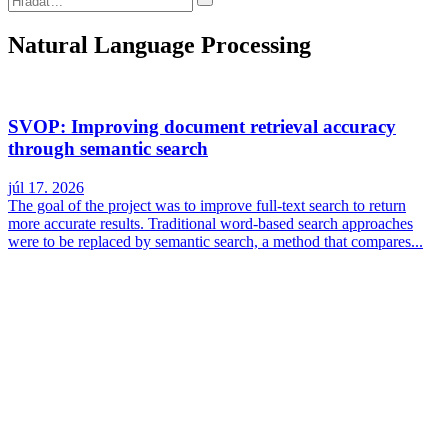
Natural Language Processing
SVOP: Improving document retrieval accuracy
through semantic search
júl 17. 2026
The goal of the project was to improve full-text search to return
more accurate results. Traditional word-based search approaches
were to be replaced by semantic search, a method that compares...