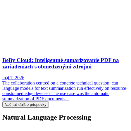
BeBy Cloud: Inteligentné sumarizovanie PDF na
zariadeniach s obmedzenými zdrojmi
máj 7. 2026
The collaboration centred on a concrete technical question: can
language models for text summarization run effectively on resource-
constrained edge devices? The use case was the automatic
summarization of PDF documents...
Načítať ďalšie príspevky
Natural Language Processing