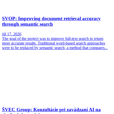
SVOP: Improving document retrieval accuracy
through semantic search
júl 17. 2026
The goal of the project was to improve full-text search to return
more accurate results. Traditional word-based search approaches
were to be replaced by semantic search, a method that compares...
ŠVEC Group: Konzultácie pri zavádzaní AI na