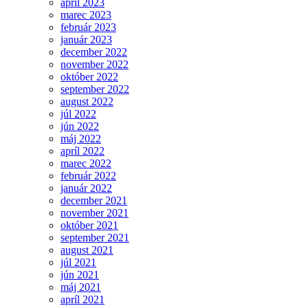
apríl 2023
marec 2023
február 2023
január 2023
december 2022
november 2022
október 2022
september 2022
august 2022
júl 2022
jún 2022
máj 2022
apríl 2022
marec 2022
február 2022
január 2022
december 2021
november 2021
október 2021
september 2021
august 2021
júl 2021
jún 2021
máj 2021
apríl 2021