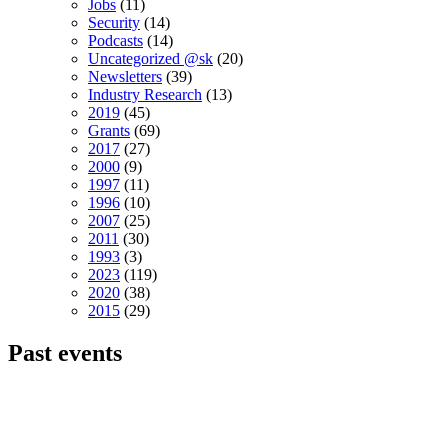
Jobs
(11)
Security
(14)
Podcasts
(14)
Uncategorized @sk
(20)
Newsletters
(39)
Industry Research
(13)
2019
(45)
Grants
(69)
2017
(27)
2000
(9)
1997
(11)
1996
(10)
2007
(25)
2011
(30)
1993
(3)
2023
(119)
2020
(38)
2015
(29)
Past events