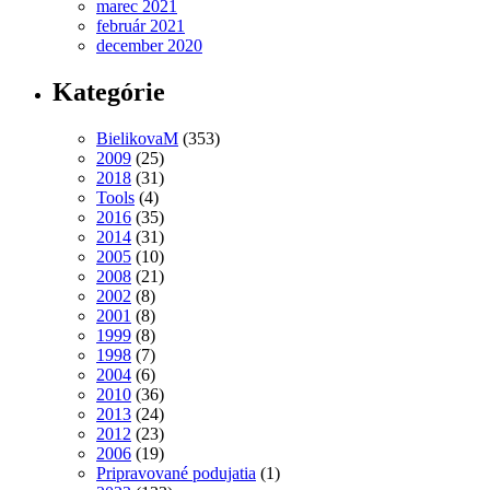
marec 2021
február 2021
december 2020
Kategórie
BielikovaM
(353)
2009
(25)
2018
(31)
Tools
(4)
2016
(35)
2014
(31)
2005
(10)
2008
(21)
2002
(8)
2001
(8)
1999
(8)
1998
(7)
2004
(6)
2010
(36)
2013
(24)
2012
(23)
2006
(19)
Pripravované podujatia
(1)