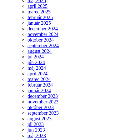
máj 2025
apríl 2025
marec 2025
február 2025
január 2025
december 2024
november 2024
október 2024
september 2024
august 2024
júl 2024
jún 2024
máj 2024
apríl 2024
marec 2024
február 2024
január 2024
december 2023
november 2023
október 2023
september 2023
august 2023
júl 2023
jún 2023
máj 2023