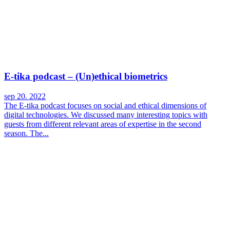
E-tika podcast – (Un)ethical biometrics
sep 20. 2022
The E-tika podcast focuses on social and ethical dimensions of
digital technologies. We discussed many interesting topics with
guests from different relevant areas of expertise in the second
season. The...