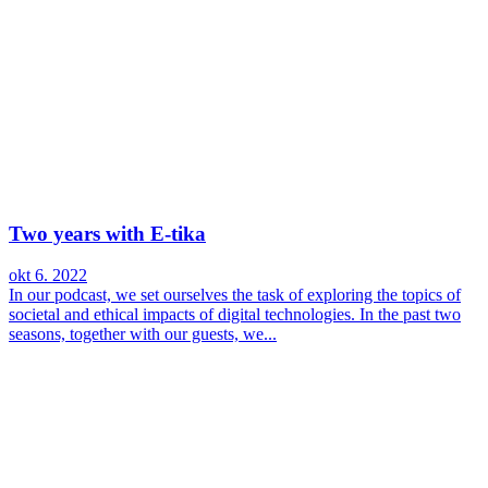
Two years with E-tika
okt 6. 2022
In our podcast, we set ourselves the task of exploring the topics of
societal and ethical impacts of digital technologies. In the past two
seasons, together with our guests, we...