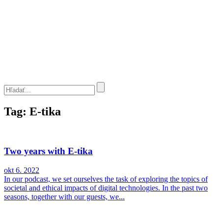
Tag: E-tika
Two years with E-tika
okt 6. 2022
In our podcast, we set ourselves the task of exploring the topics of
societal and ethical impacts of digital technologies. In the past two
seasons, together with our guests, we...