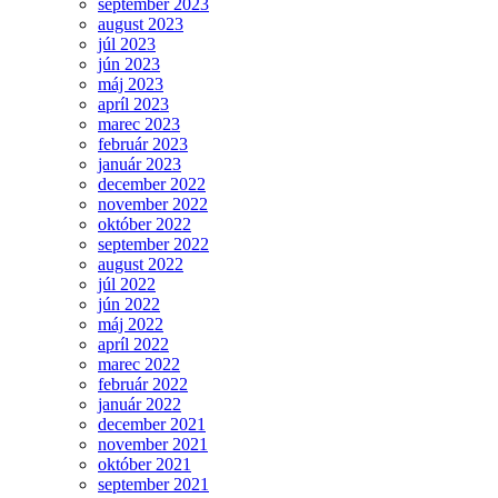
september 2023
august 2023
júl 2023
jún 2023
máj 2023
apríl 2023
marec 2023
február 2023
január 2023
december 2022
november 2022
október 2022
september 2022
august 2022
júl 2022
jún 2022
máj 2022
apríl 2022
marec 2022
február 2022
január 2022
december 2021
november 2021
október 2021
september 2021