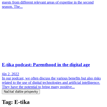
guests from different relevant areas of expertise in the second
season. The...
E-tika podcast: Parenthood in the digital age
jún 2. 2022
In our podcast, we often discuss the various benefits but also risks
related to the use of digital technologies and artificial intelligence.
They have the potential to bring many positive...
Načítať ďalšie príspevky
Tag: E-tika