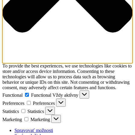
To provide the best experiences, we use technologies like cookies to
store and/or access device information. Consenting to these
technologies will allow us to process data such as browsing
behavior or unique IDs on this site. Not consenting or withdrawing
consent, may adversely affect certain features and functions.
Functional
Functional
Vždy aktívny
Preferences
Preferences
Statistics
Statistics
Marketing
Marketing
Spravovať možnosti