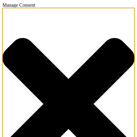
Manage Consent