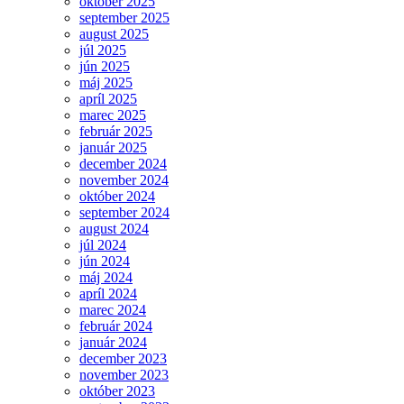
október 2025
september 2025
august 2025
júl 2025
jún 2025
máj 2025
apríl 2025
marec 2025
február 2025
január 2025
december 2024
november 2024
október 2024
september 2024
august 2024
júl 2024
jún 2024
máj 2024
apríl 2024
marec 2024
február 2024
január 2024
december 2023
november 2023
október 2023