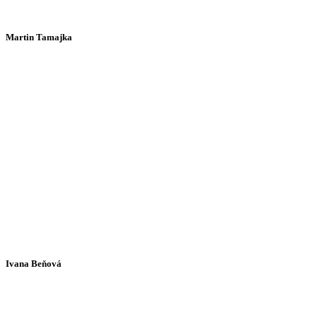
Martin Tamajka
Ivana Beňová