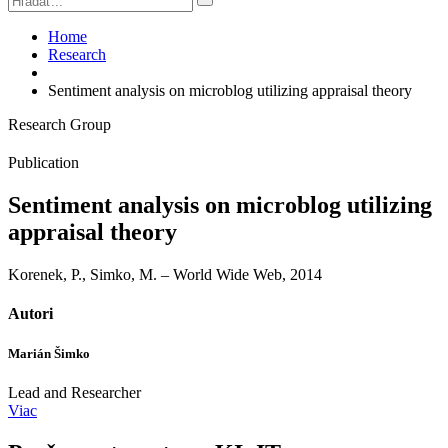
Home
Research
Sentiment analysis on microblog utilizing appraisal theory
Research Group
Publication
Sentiment analysis on microblog utilizing
appraisal theory
Korenek, P., Simko, M. – World Wide Web, 2014
Autori
Marián Šimko
Lead and Researcher
Viac