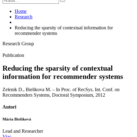
Home
Research
Reducing the sparsity of contextual information for
recommender systems
Research Group
Publication
Reducing the sparsity of contextual
information for recommender systems
Zelenik D., Bielikova M. – In Proc. of RecSys, Int. Conf. on
Recommenders Systems, Doctoral Symposium, 2012
Autori
Mária Bieliková
Lead and Researcher
Viac