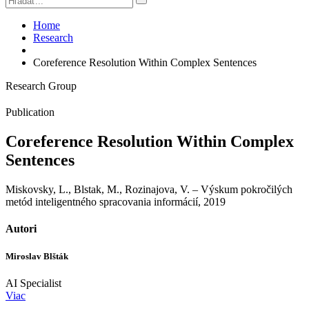
Home
Research
Coreference Resolution Within Complex Sentences
Research Group
Publication
Coreference Resolution Within Complex
Sentences
Miskovsky, L., Blstak, M., Rozinajova, V. – Výskum pokročilých
metód inteligentného spracovania informácií, 2019
Autori
Miroslav Blšták
AI Specialist
Viac