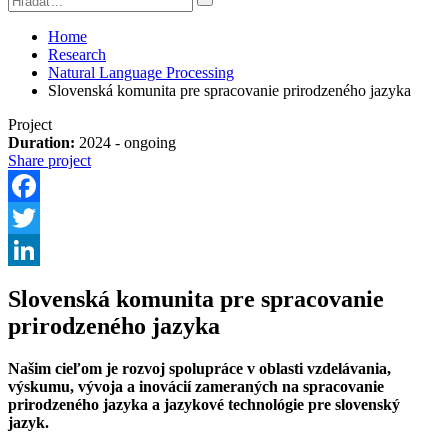
Home
Research
Natural Language Processing
Slovenská komunita pre spracovanie prirodzeného jazyka
Project
Duration:
2024 - ongoing
Share project
Facebook
Twitter
LinkedIn
Slovenská komunita pre spracovanie
prirodzeného jazyka
Našim cieľom je rozvoj spolupráce v oblasti vzdelávania,
výskumu, vývoja a inovácií zameraných na spracovanie
prirodzeného jazyka a jazykové technológie pre slovenský
jazyk.