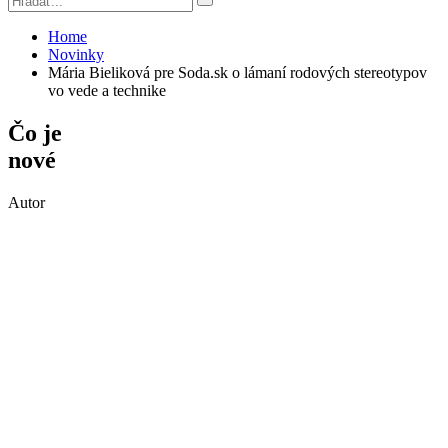
Home
Novinky
Mária Bieliková pre Soda.sk o lámaní rodových stereotypov
vo vede a technike
Čo je
nové
Autor