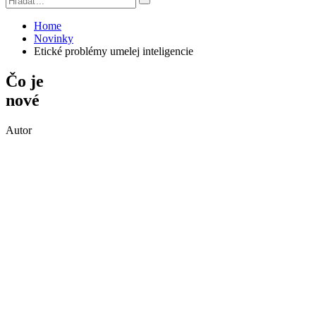
Home
Novinky
Etické problémy umelej inteligencie
Čo je
nové
Autor