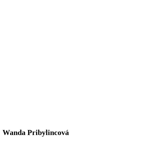
Wanda Pribylincová