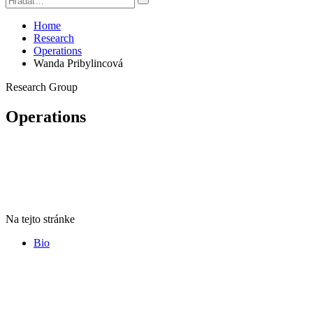
Home
Research
Operations
Wanda Pribylincová
Research Group
Operations
Na tejto stránke
Bio