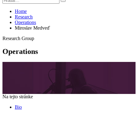
Home
Research
Operations
Miroslav Medveď
Research Group
Operations
Na tejto stránke
Bio