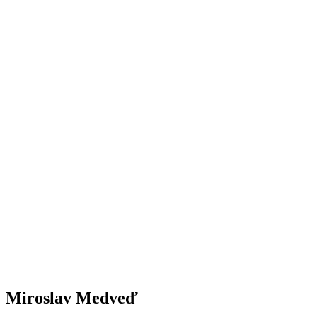
Miroslav Medveď