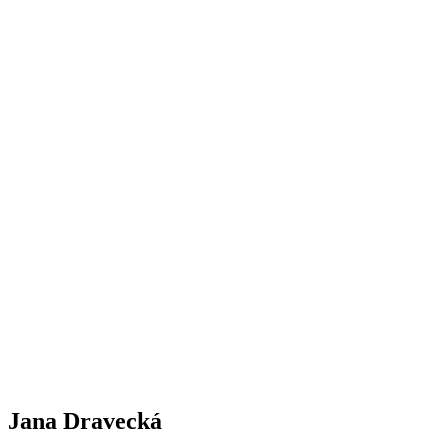
Jana Dravecká