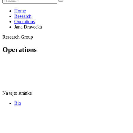
Home
Research
Operations
Jana Dravecká
Research Group
Operations
Na tejto stránke
Bio