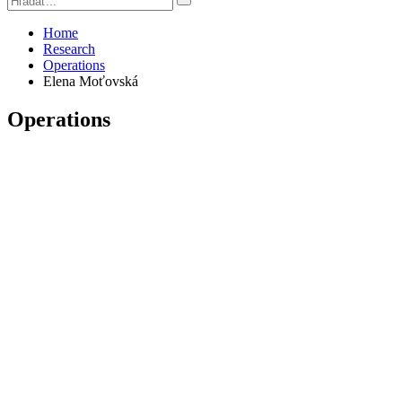
Home
Research
Operations
Elena Moťovská
Operations