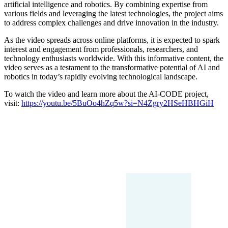
artificial intelligence and robotics. By combining expertise from
various fields and leveraging the latest technologies, the project aims
to address complex challenges and drive innovation in the industry.
As the video spreads across online platforms, it is expected to spark
interest and engagement from professionals, researchers, and
technology enthusiasts worldwide. With this informative content, the
video serves as a testament to the transformative potential of AI and
robotics in today’s rapidly evolving technological landscape.
To watch the video and learn more about the AI-CODE project,
visit:
https://youtu.be/5BuOo4hZq5w?si=
N4Zgry2HSeHBHGiH