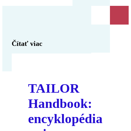
Čítať viac
TAILOR
Handbook:
encyklopédia