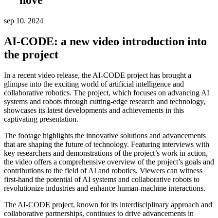
nové
sep 10. 2024
AI-CODE: a new video introduction into
the project
In a recent video release, the AI-CODE project has brought a
glimpse into the exciting world of artificial intelligence and
collaborative robotics. The project, which focuses on advancing AI
systems and robots through cutting-edge research and technology,
showcases its latest developments and achievements in this
captivating presentation.
The footage highlights the innovative solutions and advancements
that are shaping the future of technology. Featuring interviews with
key researchers and demonstrations of the project’s work in action,
the video offers a comprehensive overview of the project’s goals and
contributions to the field of AI and robotics. Viewers can witness
first-hand the potential of AI systems and collaborative robots to
revolutionize industries and enhance human-machine interactions.
The AI-CODE project, known for its interdisciplinary approach and
collaborative partnerships, continues to drive advancements in