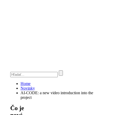
Home
Novinky
AI-CODE: a new video introduction into the
project
Čo je