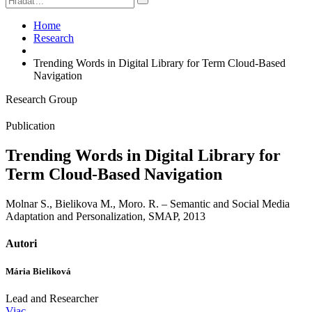
Home
Research
Trending Words in Digital Library for Term Cloud-Based
Navigation
Research Group
Publication
Trending Words in Digital Library for
Term Cloud-Based Navigation
Molnar S., Bielikova M., Moro. R. – Semantic and Social Media
Adaptation and Personalization, SMAP, 2013
Autori
Mária Bieliková
Lead and Researcher
Viac