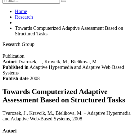
Home
Research
Towards Computerized Adaptive Assessment Based on
Structured Tasks
Research Group
Publication
Autori
Tvarozek, J., Kravcik, M., Bielikova, M.
Published in
Adaptive Hypermedia and Adaptive Web-Based
Systems
Publish date
2008
Towards Computerized Adaptive
Assessment Based on Structured Tasks
Tvarozek, J., Kravcik, M., Bielikova, M. – Adaptive Hypermedia
and Adaptive Web-Based Systems, 2008
Autori