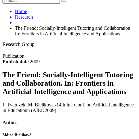
Home
Research
The Friend: Socially-Intelligent Tutoring and Collaboration.
In: Frontiers in Artificial Intelligence and Applications
Research Group
Publication
Publish date
2009
The Friend: Socially-Intelligent Tutoring
and Collaboration. In: Frontiers in
Artificial Intelligence and Applications
J. Tvarozek, M. Bielikova -14th Int. Conf. on Artificial Intelligence
in Educationn (AIED2009)
Autori
Mária Bieliková