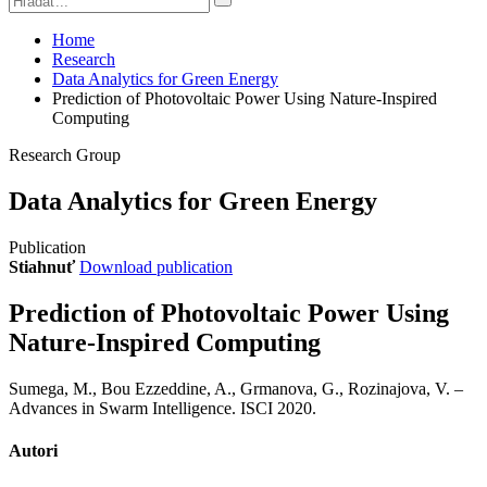
Home
Research
Data Analytics for Green Energy
Prediction of Photovoltaic Power Using Nature-Inspired
Computing
Research Group
Data Analytics for Green Energy
Publication
Stiahnuť
Download publication
Prediction of Photovoltaic Power Using
Nature-Inspired Computing
Sumega, M., Bou Ezzeddine, A., Grmanova, G., Rozinajova, V. –
Advances in Swarm Intelligence. ISCI 2020.
Autori