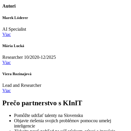
Autori
Marek Lóderer
AI Specialist
Viac
Mária Lucká
Researcher 10/2020-12/2025
Viac
Viera Rozinajová
Lead and Researcher
Viac
Prečo partnerstvo s KInIT
Pomôžte udržať talenty na Slovensku
Objavte riešenia svojich problémov pomocou umelej
inteligencie