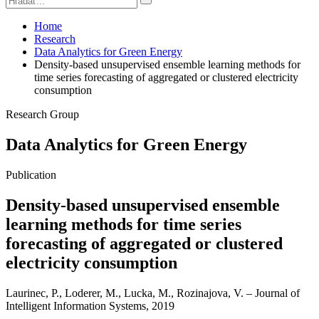
Home
Research
Data Analytics for Green Energy
Density-based unsupervised ensemble learning methods for
time series forecasting of aggregated or clustered electricity
consumption
Research Group
Data Analytics for Green Energy
Publication
Density-based unsupervised ensemble
learning methods for time series
forecasting of aggregated or clustered
electricity consumption
Laurinec, P., Loderer, M., Lucka, M., Rozinajova, V. – Journal of
Intelligent Information Systems, 2019