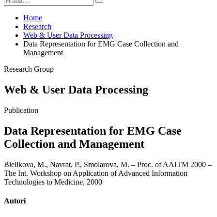
Home
Research
Web & User Data Processing
Data Representation for EMG Case Collection and
Management
Research Group
Web & User Data Processing
Publication
Data Representation for EMG Case
Collection and Management
Bielikova, M., Navrat, P., Smolarova, M. – Proc. of AAITM 2000 –
The Int. Workshop on Application of Advanced Information
Technologies to Medicine, 2000
Autori