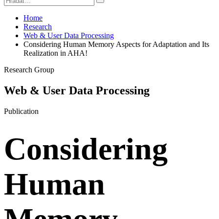
Home
Research
Web & User Data Processing
Considering Human Memory Aspects for Adaptation and Its
Realization in AHA!
Research Group
Web & User Data Processing
Publication
Considering
Human