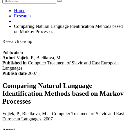
Home
Research
Comparing Natural Language Identification Methods based
on Markov Processes
Research Group
Publication
Autori
Vojtek, P., Bielikova, M.
Published in
Computer Treatment of Slavic and East European
Languages
Publish date
2007
Comparing Natural Language
Identification Methods based on Markov
Processes
Vojtek, P., Bielikova, M. – Computer Treatment of Slavic and East
European Languages, 2007