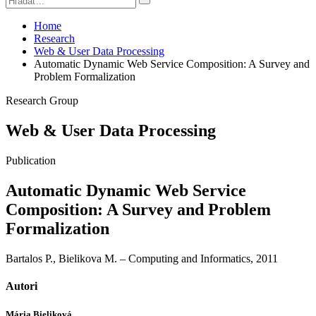
Home
Research
Web & User Data Processing
Automatic Dynamic Web Service Composition: A Survey and
Problem Formalization
Research Group
Web & User Data Processing
Publication
Automatic Dynamic Web Service
Composition: A Survey and Problem
Formalization
Bartalos P., Bielikova M. – Computing and Informatics, 2011
Autori
Mária Bieliková