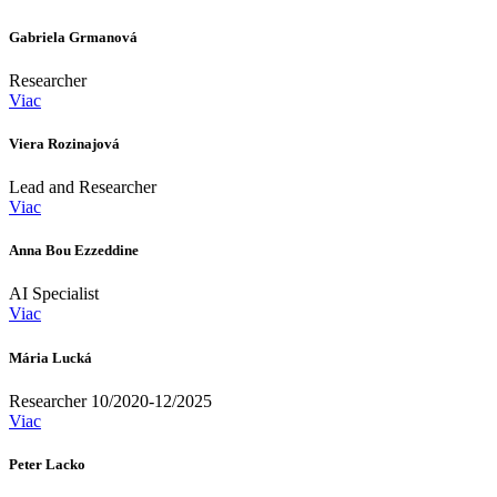
Gabriela Grmanová
Researcher
Viac
Viera Rozinajová
Lead and Researcher
Viac
Anna Bou Ezzeddine
AI Specialist
Viac
Mária Lucká
Researcher 10/2020-12/2025
Viac
Peter Lacko