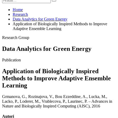
Home
Research
Data Analytics for Green Energy
Application of Biologically Inspired Methods to Improve
Adaptive Ensemble Learning
Research Group
Data Analytics for Green Energy
Publication
Application of Biologically Inspired
Methods to Improve Adaptive Ensemble
Learning
Grmanova, G., Rozinajova, V., Bou Ezzeddine, A., Lucka, M.,
Lacko, P., Loderer, M., Vrablecova, P., Laurinec, P. – Advances in
Nature and Biologically Inspired Computing (AISC), 2016
Autori