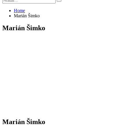
Home
Marián Šimko
Marián Šimko
Marián Šimko