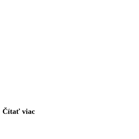
Čítať viac