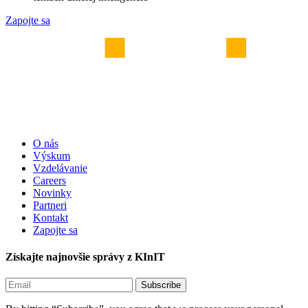
Zapojte sa
O nás
Výskum
Vzdelávanie
Careers
Novinky
Partneri
Kontakt
Zapojte sa
Získajte najnovšie správy z KInIT