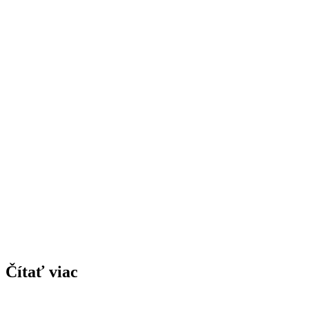
Čítať viac