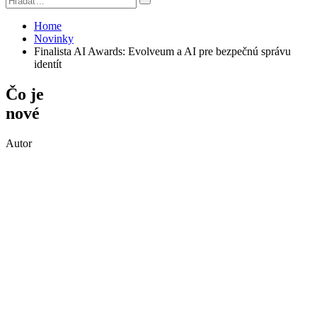
Home
Novinky
Finalista AI Awards: Evolveum a AI pre bezpečnú správu
identít
Čo je
nové
Autor