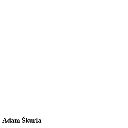
Adam Škurla