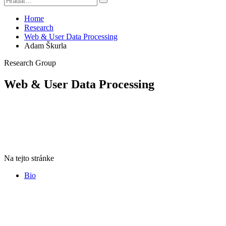
Home
Research
Web & User Data Processing
Adam Škurla
Research Group
Web & User Data Processing
Na tejto stránke
Bio