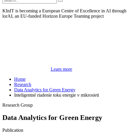
KInIT is becoming a European Centre of Excellence in AI through
lorAI, an EU-funded Horizon Europe Teaming project
Learn more
Home
Research
Data Analytics for Green Energy
Inteligentné riadenie toku energie v mikrosieti
Research Group
Data Analytics for Green Energy
Publication