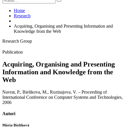
Home
Research
Acquiring, Organising and Presenting Information and
Knowledge from the Web
Research Group
Publication
Acquiring, Organising and Presenting
Information and Knowledge from the
Web
Navrat, P., Bielikova, M., Rozinajova, V. – Proceeding of
International Conference on Computer Systems and Technologies,
2006
Autori
Mária Bieliková